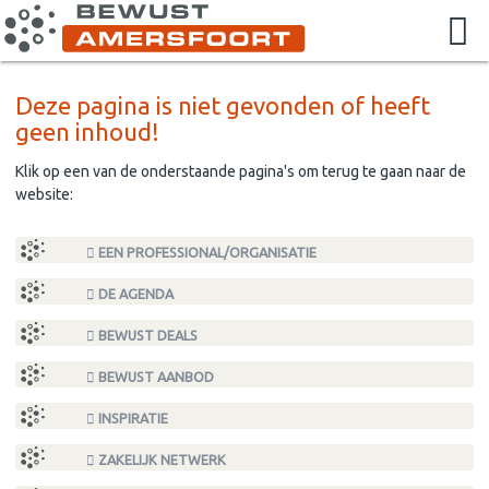
Deze pagina is niet gevonden of heeft
geen inhoud!
Klik op een van de onderstaande pagina's om terug te gaan naar de
website:
EEN PROFESSIONAL/ORGANISATIE
DE AGENDA
BEWUST DEALS
BEWUST AANBOD
INSPIRATIE
ZAKELIJK NETWERK