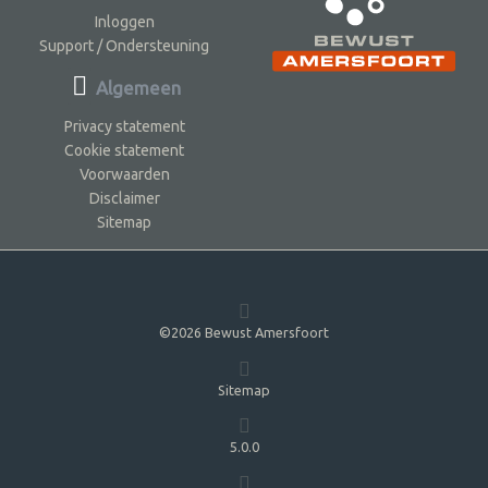
Inloggen
Support / Ondersteuning
Algemeen
Privacy statement
Cookie statement
Voorwaarden
Disclaimer
Sitemap
©2026 Bewust Amersfoort
Sitemap
5.0.0