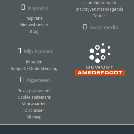
Landelijk netwerk
Inspiratie
Inschrijven maandagenda
Contact
Inspiratie
Nieuwsbrieven
Social media
Blog
Mijn Account
Inloggen
Support / Ondersteuning
Algemeen
Privacy statement
Cookie statement
Voorwaarden
Disclaimer
Sitemap