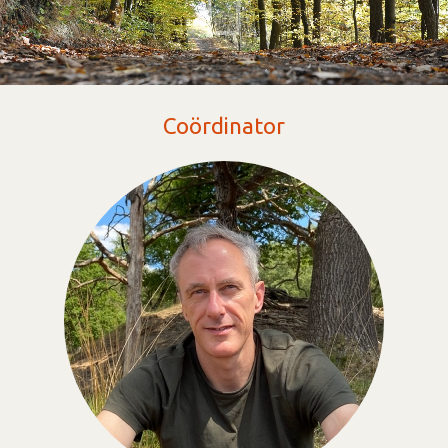
Coördinator