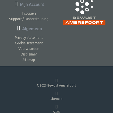
Mijn Account
Inloggen
Support / Ondersteuning
Algemeen
Privacy statement
Cookie statement
Voorwaarden
Disclaimer
Sitemap
©2026 Bewust Amersfoort
Sitemap
5.0.0