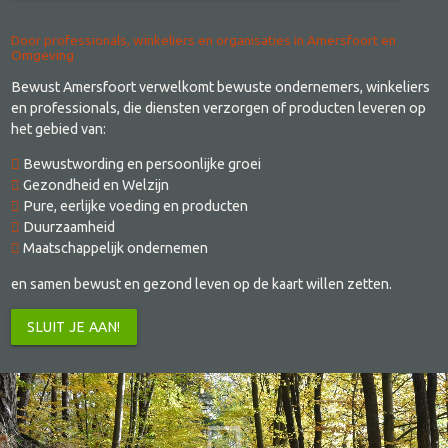
Door professionals, winkeliers en organisaties in Amersfoort en
Omgeving
Bewust Amersfoort verwelkomt bewuste ondernemers, winkeliers
en professionals, die diensten verzorgen of producten leveren op
het gebied van:
Bewustwording en persoonlijke groei
Gezondheid en Welzijn
Pure, eerlijke voeding en producten
Duurzaamheid
Maatschappelijk ondernemen
en samen bewust en gezond leven op de kaart willen zetten.
SLUIT JE AAN!