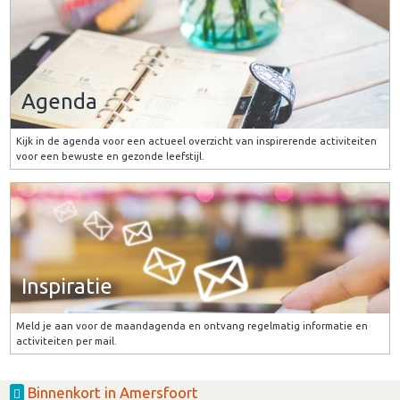
Agenda
Kijk in de agenda voor een actueel overzicht van inspirerende activiteiten
voor een bewuste en gezonde leefstijl.
Inspiratie
Meld je aan voor de maandagenda en ontvang regelmatig informatie en
activiteiten per mail.
Binnenkort in Amersfoort