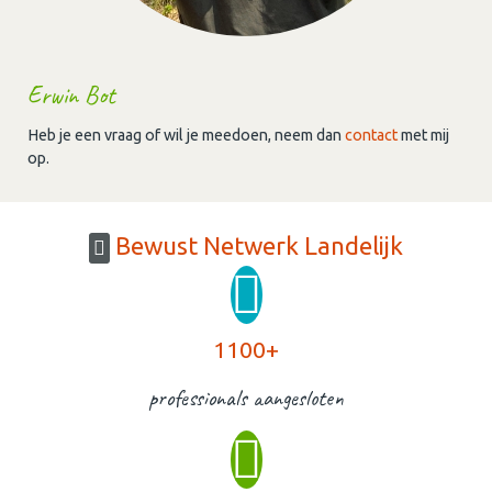
Erwin Bot
Heb je een vraag of wil je meedoen, neem dan
contact
met mij
op.
Bewust Netwerk Landelijk
1100+
professionals aangesloten