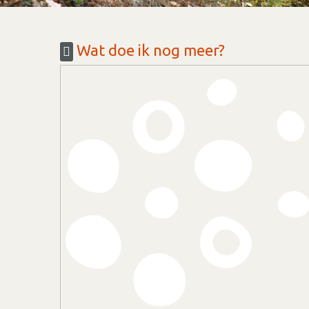
Wat doe ik nog meer?