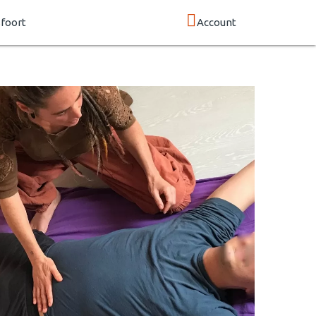
foort
Account