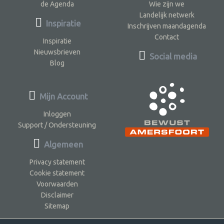
de Agenda
Wie zijn we
Landelijk netwerk
Inspiratie
Inschrijven maandagenda
Contact
Inspiratie
Nieuwsbrieven
Social media
Blog
Mijn Account
Inloggen
Support / Ondersteuning
Algemeen
Privacy statement
Cookie statement
Voorwaarden
Disclaimer
Sitemap