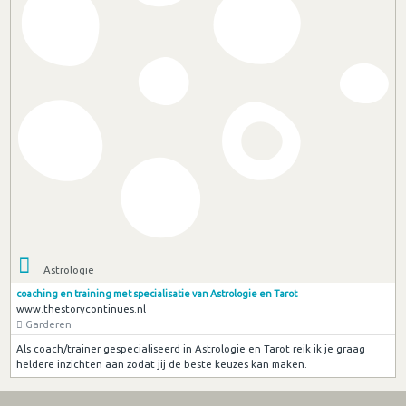
Astrologie
coaching en training met specialisatie van Astrologie en Tarot
www.thestorycontinues.nl
Garderen
Als coach/trainer gespecialiseerd in Astrologie en Tarot reik ik je graag
heldere inzichten aan zodat jij de beste keuzes kan maken.