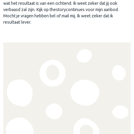
wat het resultaat is van een ochtend. Ik weet zeker dat jij ook
verbaasd zal zijn. Kijk op thestorycontinues voor mijn aanbod.
Mocht je vragen hebben bel of mail mij. Ik weet zeker dat ik
resultaat lever.