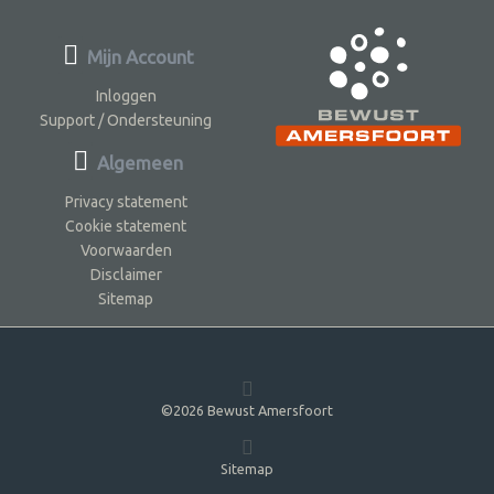
Mijn Account
Inloggen
Support / Ondersteuning
Algemeen
Privacy statement
Cookie statement
Voorwaarden
Disclaimer
Sitemap
©2026 Bewust Amersfoort
Sitemap