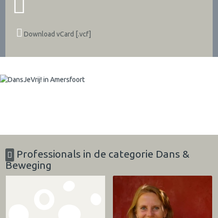
Download vCard [.vcf]
Professionals in de categorie Dans &
Beweging