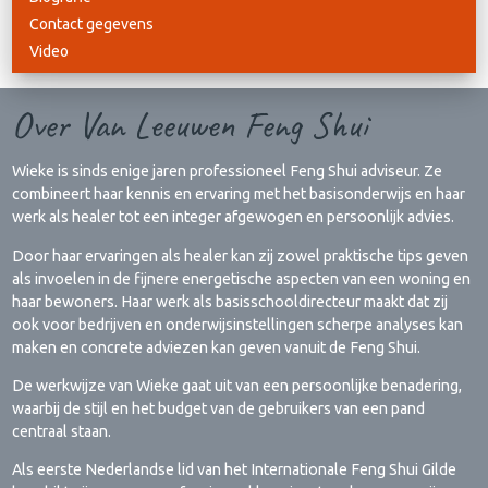
Contact gegevens
Video
Over Van Leeuwen Feng Shui
Wieke is sinds enige jaren professioneel Feng Shui adviseur. Ze
combineert haar kennis en ervaring met het basisonderwijs en haar
werk als healer tot een integer afgewogen en persoonlijk advies.
Door haar ervaringen als healer kan zij zowel praktische tips geven
als invoelen in de fijnere energetische aspecten van een woning en
haar bewoners. Haar werk als basisschooldirecteur maakt dat zij
ook voor bedrijven en onderwijsinstellingen scherpe analyses kan
maken en concrete adviezen kan geven vanuit de Feng Shui.
De werkwijze van Wieke gaat uit van een persoonlijke benadering,
waarbij de stijl en het budget van de gebruikers van een pand
centraal staan.
Als eerste Nederlandse lid van het Internationale Feng Shui Gilde