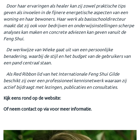
Door haar ervaringen als healer kan zij zowel praktische tips
geven als invoelen in de fijnere energetische aspecten van een
woning en haar bewoners. Haar werk als basisschooldirecteur
maakt dat zij ook voor bedrijven en onderwijsinstellingen scherpe
analyses kan maken en concrete adviezen kan geven vanuit de
Feng Shui.
De werkwijze van Wieke gaat uit van een persoonlijke
benadering, waarbij de stijl en het budget van de gebruikers van
een pand centraal staan.
Als Red Ribbon lid van het Internationale Feng Shui Gilde
beschikt zij over een professioneel kennisnetwerk waaraan zij
actief bijdraagt met lezingen, publicaties en consultaties.
Kijk eens rond op de website:
Of neem contact op via voor meer informatie.