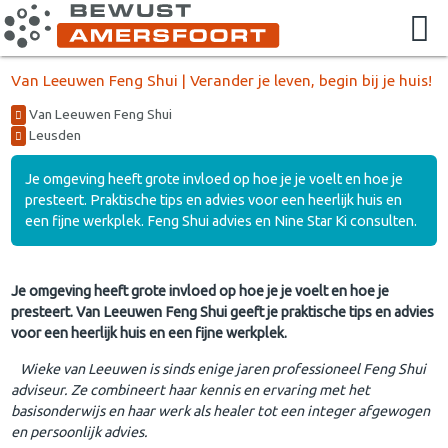
Van Leeuwen Feng Shui | Verander je leven, begin bij je huis!
Van Leeuwen Feng Shui
Leusden
Je omgeving heeft grote invloed op hoe je je voelt en hoe je
presteert. Praktische tips en advies voor een heerlijk huis en
een fijne werkplek. Feng Shui advies en Nine Star Ki consulten.
Je omgeving heeft grote invloed op hoe je je voelt en hoe je
presteert. Van Leeuwen Feng Shui geeft je praktische tips en advies
voor een heerlijk huis en een fijne werkplek.
Wieke van Leeuwen is sinds enige jaren professioneel Feng Shui
adviseur. Ze combineert haar kennis en ervaring met het
basisonderwijs en haar werk als healer tot een integer afgewogen
en persoonlijk advies.