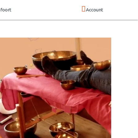
foort
Account