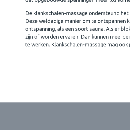
De klankschalen-massage ondersteund het z
Deze weldadige manier om te ontspannen k
ontspanning, als een soort sauna. Als er blo
zijn of worden ervaren. Dan kunnen meerde
te werken. Klankschalen-massage mag ook 