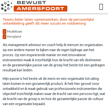
Teams beter laten samenwerken; door de persoonlijke
ontwikkeling geeft dit meer succes en voldoening
MaakBaan
Hoogland
Als management adviseur en coach help ik mensen en organisaties
op een andere manier te kijken naar de eigen bijdrage aan het
proces. Op een inspirerende manier en met innovatieve
instrumenten maak ik inzichtelijk hoe de kracht van elk deelnemer
en de gezamenlijke passie van de groep het beste tot een gedragen
resultaat kan leiden.
Mijn passie is het beste uit de mens en een organisatie tot uiting
laten komen in een gezamenlijk product. Ik heb hier gevoel voor
ontwikkeld en ik maak gebruik van professionele instrumenten die
objectief inzichtelijk maken waar de kracht van een persoon ligt, wat
de kracht van de groep is en hoe de gezamenlijke passie de cultuur
van een organisatie bepaald.