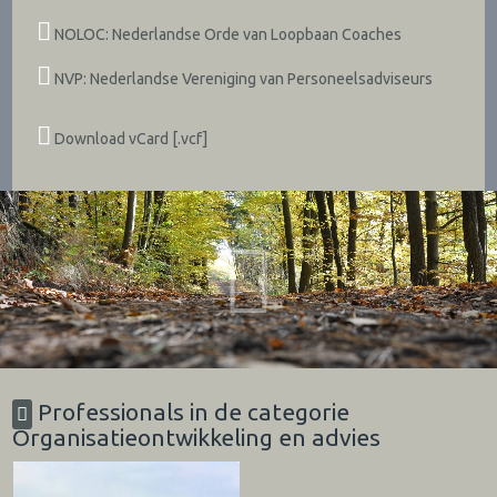
NOLOC: Nederlandse Orde van Loopbaan Coaches
NVP: Nederlandse Vereniging van Personeelsadviseurs
Download vCard [.vcf]
Professionals in de categorie
Organisatieontwikkeling en advies