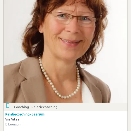
Coaching - Relatiecoaching
Relatiecoaching - Leersum
Via Vitae
Leersum