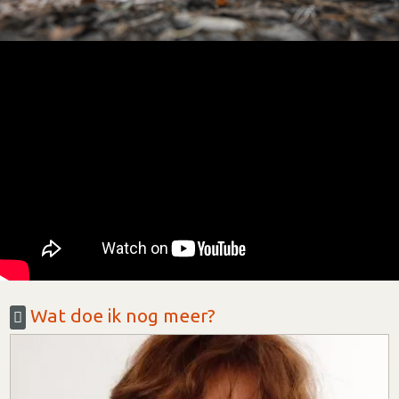
Wat doe ik nog meer?