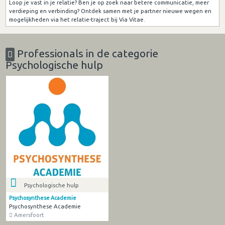
Loop je vast in je relatie? Ben je op zoek naar betere communicatie, meer
verdieping en verbinding? Ontdek samen met je partner nieuwe wegen en
mogelijkheden via het relatie-traject bij Via Vitae.
Professionals in de categorie
Psychologische hulp
Psychologische hulp
Psychosynthese Academie
Psychosynthese Academie
Amersfoort