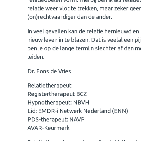
relatie weer vlot te trekken, maar zeker geen
(on)rechtvaardiger dan de ander.
In veel gevallen kan de relatie hernieuwd en
nieuw leven in te blazen. Dat is veelal een 
ben je op de lange termijn slechter af dan 
leiden.
Dr. Fons de Vries
Relatietherapeut
Registertherapeut BCZ
Hypnotherapeut: NBVH
Lid: EMDR-i Netwerk Nederland (ENN)
PDS-therapeut: NAVP
AVAR-Keurmerk