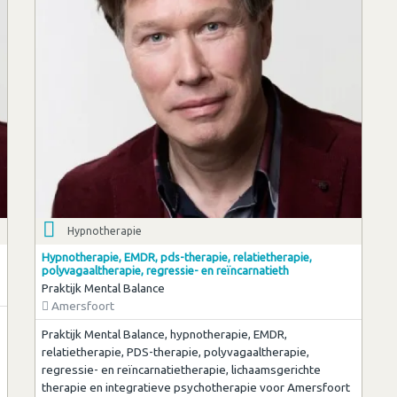
Hypnotherapie
Hypnotherapie, EMDR, pds-therapie, relatietherapie,
polyvagaaltherapie, regressie- en reïncarnatieth
Praktijk Mental Balance
Amersfoort
Praktijk Mental Balance, hypnotherapie, EMDR,
relatietherapie, PDS-therapie, polyvagaaltherapie,
regressie- en reïncarnatietherapie, lichaamsgerichte
therapie en integratieve psychotherapie voor Amersfoort