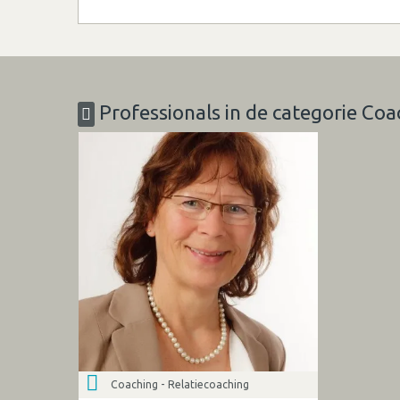
Professionals in de categorie Coa
Coaching - Relatiecoaching