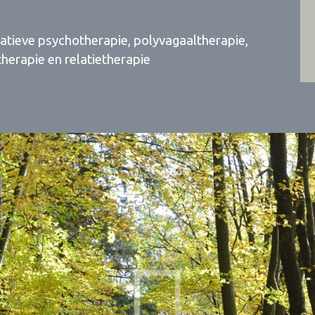
atieve psychotherapie, polyvagaaltherapie,
herapie en relatietherapie