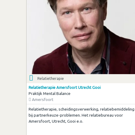
Relatietherapie
Relatietherapie Amersfoort Utrecht Gooi
Praktijk Mental Balance
Amersfoort
Relatietherapie, scheidingsverwerking, relatiebemiddeling
bij partnerkeuze-problemen. Het relatiebureau voor
Amersfoort, Utrecht, Gooi e.o.