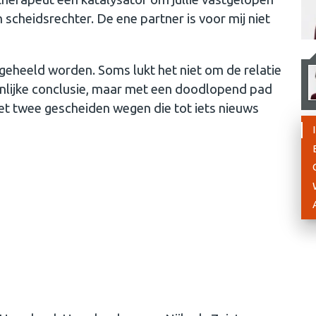
 scheidsrechter. De ene partner is voor mij niet
 geheeld worden. Soms lukt het niet om de relatie
pijnlijke conclusie, maar met een doodlopend pad
met twee gescheiden wegen die tot iets nieuws