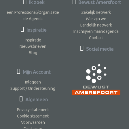
Ik zoek
Bewust Amersfoort
een Professional/Organisatie
Zakelijk netwerk
de Agenda
Wie zijn we
Landelijk netwerk
Inspiratie
Inschrijven maandagenda
Contact
Inspiratie
Nieuwsbrieven
Social media
Blog
Mijn Account
Inloggen
Support / Ondersteuning
Algemeen
Privacy statement
Cookie statement
Voorwaarden
Disclaimer