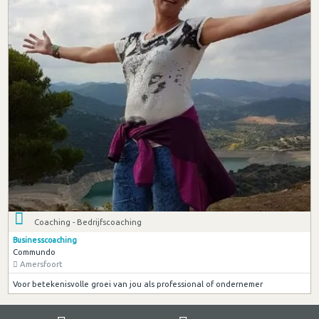
Coaching - Bedrijfscoaching
Businesscoaching
Commundo
Amersfoort
Voor betekenisvolle groei van jou als professional of ondernemer