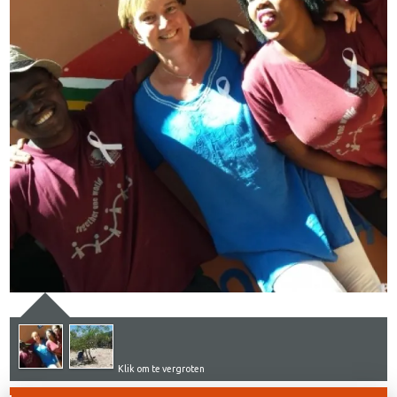
Klik om te vergroten