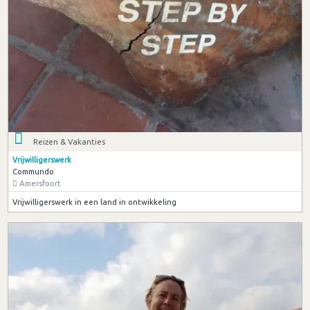
Reizen & Vakanties
Vrijwilligerswerk
Commundo
Amersfoort
Vrijwilligerswerk in een land in ontwikkeling