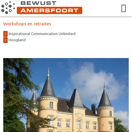
Workshops en retraites
Inspirational Communication Unlimited
Hoogland