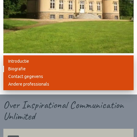
Introductie
Biografie
Contact gegevens
Andere professionals
Over Inspirational Communication
Unlimited