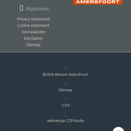
Algemeen
Privacy statement
Cookie statement
Voorwaarden
Disclaimer
Sitemap
©2026 Bewust Amersfoort
Sitemap
5.0.0
webdesign ZZPstudio