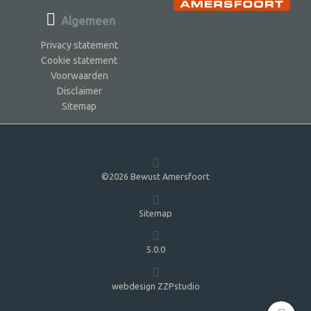
Algemeen
Privacy statement
Cookie statement
Voorwaarden
Disclaimer
Sitemap
©2026 Bewust Amersfoort
Sitemap
5.0.0
webdesign ZZPstudio