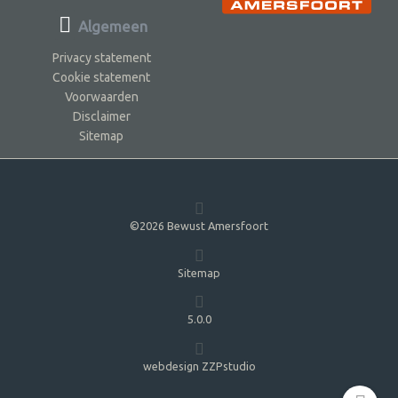
Algemeen
Privacy statement
Cookie statement
Voorwaarden
Disclaimer
Sitemap
©2026 Bewust Amersfoort
Sitemap
5.0.0
webdesign ZZPstudio