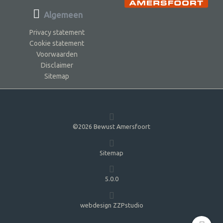
Algemeen
Privacy statement
Cookie statement
Voorwaarden
Disclaimer
Sitemap
©2026 Bewust Amersfoort
Sitemap
5.0.0
webdesign ZZPstudio