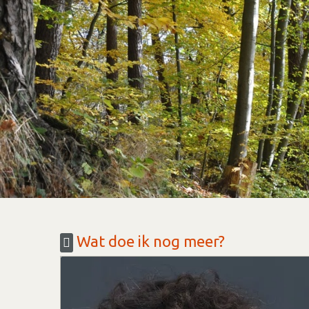
Wat doe ik nog meer?