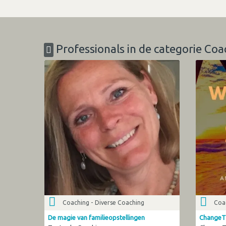
Professionals in de categorie Coa
Coaching - Diverse Coaching
Coac
De magie van familieopstellingen
ChangeT