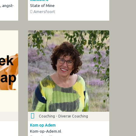
, angst-
State of Mine
Amersfoort
Coaching - Diverse Coaching
Kom op Adem
Kom-op-Adem.nl