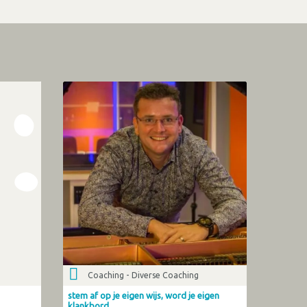
Coaching - Diverse Coaching
stem af op je eigen wijs, word je eigen
klankbord