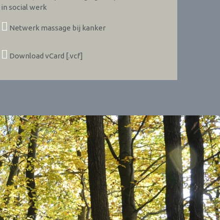
in social werk
Netwerk massage bij kanker
Download vCard [.vcf]