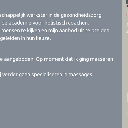
schappelijk werkster in de gezondheidszorg.
n de academie voor holistisch coachen.
r mensen te kijken en mijn aanbod uit te breiden
geleiden in hun keuze.
ge aangeboden. Op moment dat ik ging masseren
j verder gaan specialiseren in massages.