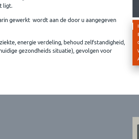
ligt.
arin gewerkt wordt aan de door u aangegeven
ziekte, energie verdeling, behoud zelfstandigheid,
uidige gezondheids situatie), gevolgen voor