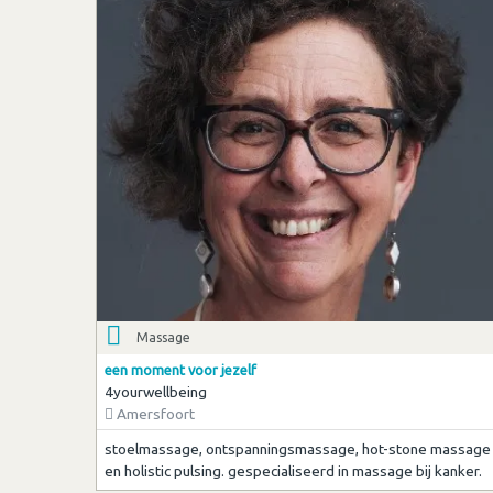
Massage
een moment voor jezelf
4yourwellbeing
Amersfoort
stoelmassage, ontspanningsmassage, hot-stone massage
en holistic pulsing. gespecialiseerd in massage bij kanker.