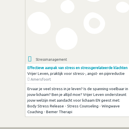
Stressmanagement
Effectieve aanpak van stress en stressgerelateerde klachten
Vrijer Leven, praktijk voor stress-, angst- en pijnreductie
Amersfoort
Ervaar je veel stress in je leven? Is de spanning voelbaar in
jouw lichaam? Ben je altijd moe? Vrijer Leven ondersteunt
jouw welzijn met aandacht voor lichaam EN geest met:
Body Stress Release - Stress Counseling - Wingwave
Coaching - Bemer Therapi