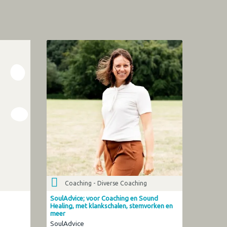
Coaching - Diverse Coaching
SoulAdvice; voor Coaching en Sound
Healing, met klankschalen, stemvorken en
meer
SoulAdvice