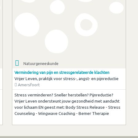
Natuurgeneeskunde
Vermindering van pijn en stressgerelateerde klachten
Vrijer Leven, praktijk voor stress-, angst- en pijnreductie
Amersfoort
Stress verminderen? Sneller herstellen? Pijnreductie?
Vrijer Leven ondersteunt jouw gezondheid met aandacht
voor lichaam EN geest met: Body Stress Release - Stress
Counseling - Wingwave Coaching - Bemer Therapie