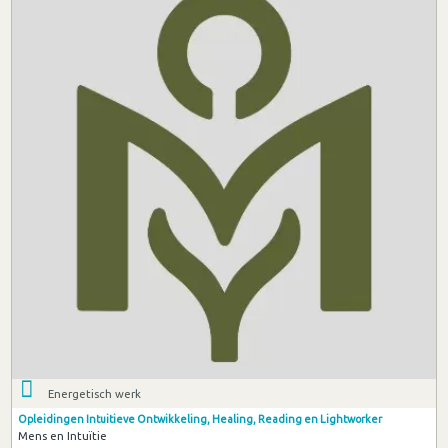
Energetisch werk
Opleidingen Intuitieve Ontwikkeling, Healing, Reading en Lightworker
Mens en Intuïtie