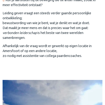
meer effectiviteit ontstaat?
Leiding geven vraagt een steeds verder gaande persoonlijke
ontwikkeling;
bewustwording van wie je bent, wat je denkt en wat je doet.
Dat maakt je meer mens en dat is precies waar het om gaat:
verbonden leiderschap
is het beste van twee werelden
samenbrengen.
Afhankelijk van de vraag wordt er gewerkt op eigen locatie in
Amersfoort of op een andere locatie,
zo nodig met assistentie van collega paardencoaches.