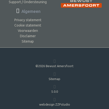
Support / Ondersteuning
Algemeen
Privacy statement
Cookie statement
Voorwaarden
Disclaimer
Sitemap
©2026 Bewust Amersfoort
Sitemap
5.0.0
webdesign ZZPstudio