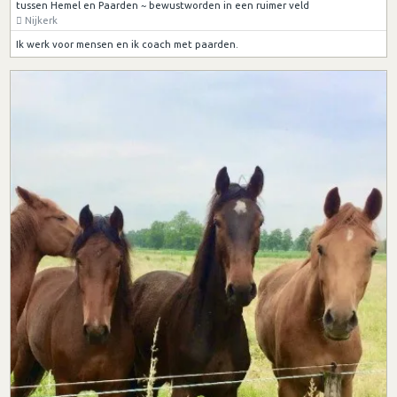
tussen Hemel en Paarden ~ bewustworden in een ruimer veld
Nijkerk
Ik werk voor mensen en ik coach met paarden.