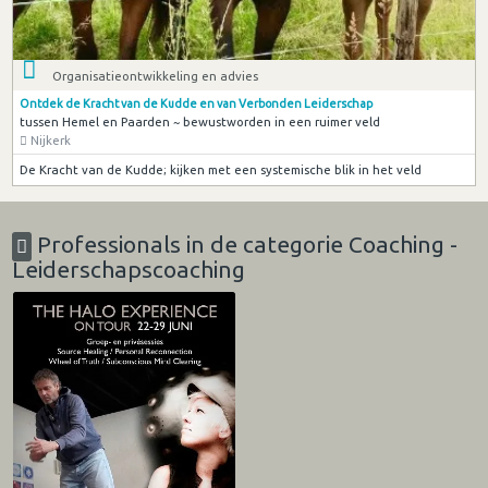
Organisatieontwikkeling en advies
Ontdek de Kracht van de Kudde en van Verbonden Leiderschap
tussen Hemel en Paarden ~ bewustworden in een ruimer veld
Nijkerk
De Kracht van de Kudde; kijken met een systemische blik in het veld
Professionals in de categorie Coaching -
Leiderschapscoaching