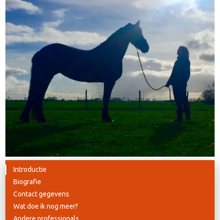
Introductie
Biografie
Contact gegevens
Wat doe ik nog meer?
Andere professionals