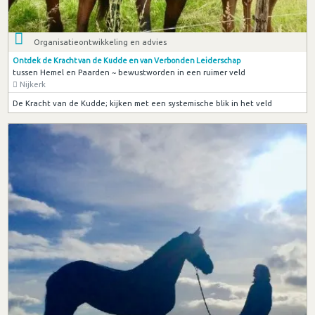
Organisatieontwikkeling en advies
Ontdek de Kracht van de Kudde en van Verbonden Leiderschap
tussen Hemel en Paarden ~ bewustworden in een ruimer veld
Nijkerk
De Kracht van de Kudde; kijken met een systemische blik in het veld