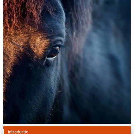
Introductie