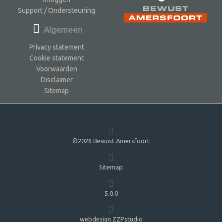
Support / Ondersteuning
Algemeen
Privacy statement
Cookie statement
Voorwaarden
Disclaimer
Sitemap
©2026 Bewust Amersfoort
Sitemap
5.0.0
webdesign ZZPstudio