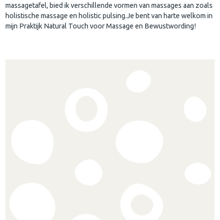
massagetafel, bied ik verschillende vormen van massages aan zoals
holistische massage en holistic pulsing.Je bent van harte welkom in
mijn Praktijk Natural Touch voor Massage en Bewustwording!