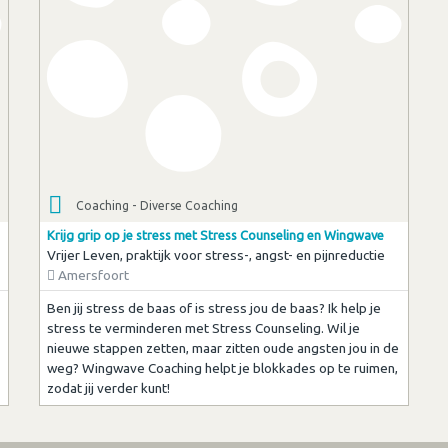
Coaching - Diverse Coaching
Krijg grip op je stress met Stress Counseling en Wingwave
Vrijer Leven, praktijk voor stress-, angst- en pijnreductie
Amersfoort
Ben jij stress de baas of is stress jou de baas? Ik help je
stress te verminderen met Stress Counseling. Wil je
nieuwe stappen zetten, maar zitten oude angsten jou in de
weg? Wingwave Coaching helpt je blokkades op te ruimen,
zodat jij verder kunt!