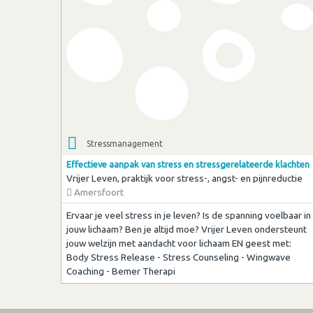
Stressmanagement
Effectieve aanpak van stress en stressgerelateerde klachten
Vrijer Leven, praktijk voor stress-, angst- en pijnreductie
Amersfoort
Ervaar je veel stress in je leven? Is de spanning voelbaar in
jouw lichaam? Ben je altijd moe? Vrijer Leven ondersteunt
jouw welzijn met aandacht voor lichaam EN geest met:
Body Stress Release - Stress Counseling - Wingwave
Coaching - Bemer Therapi