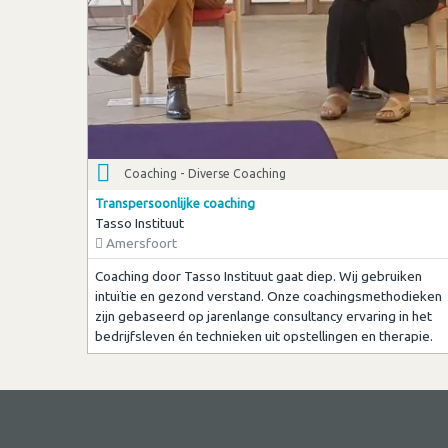
Coaching - Diverse Coaching
Transpersoonlijke coaching
Tasso Instituut
Amersfoort
Coaching door Tasso Instituut gaat diep. Wij gebruiken
intuïtie en gezond verstand. Onze coachingsmethodieken
zijn gebaseerd op jarenlange consultancy ervaring in het
bedrijfsleven én technieken uit opstellingen en therapie.