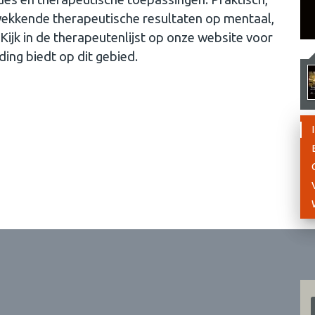
gwekkende therapeutische resultaten op mentaal,
 Kijk in de therapeutenlijst op onze website voor
ing biedt op dit gebied.