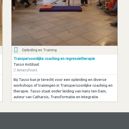
Opleiding en Training
Transpersoonlijke coaching en regressietherapie
Tasso Instituut
Amersfoort
Bij Tasso kun je terecht voor een opleiding en diverse
workshops of trainingen in Transpersoonlijke coaching en
therapie. Tasso staat onder leiding van Hans ten Dam,
auteur van Catharsis, Transformatie en Integratie.