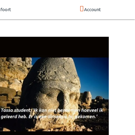
foort
Account