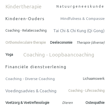
Kindertherapie
Natuurgeneeskunde
Kinderen-Ouders
Mindfulness & Compassie
Tai Chi & Chi Kung (Qi Gong)
Coaching - Relatiecoaching
Orthomoleculaire therapie
Deeleconomie
Therapie (diverse)
Coaching - Loopbaancoaching
Yoga
Financiële dienstverlening
Coaching - Diverse Coaching
Lichaamswerk
Voedingsadvies & Coaching
Coaching - Lifecoaching
Voetzorg & Voetreflexologie
Dieren
Osteopathie