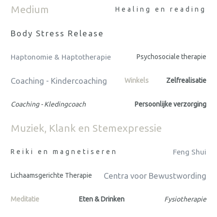
Medium
Healing en reading
Body Stress Release
Haptonomie & Haptotherapie
Psychosociale therapie
Coaching - Kindercoaching
Winkels
Zelfrealisatie
Coaching - Kledingcoach
Persoonlijke verzorging
Muziek, Klank en Stemexpressie
Reiki en magnetiseren
Feng Shui
Centra voor Bewustwording
Lichaamsgerichte Therapie
Meditatie
Eten & Drinken
Fysiotherapie