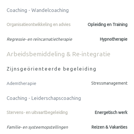
Coaching - Wandelcoaching
Organisatieontwikkeling en advies
Opleiding en Training
Regressie- en reïncarnatietherapie
Hypnotherapie
Arbeidsbemiddeling & Re-integratie
Zijnsgeörienteerde begeleiding
Ademtherapie
Stressmanagement
Coaching - Leiderschapscoaching
Stervens- en uitvaartbegeleiding
Energetisch werk
Familie- en systeemopstellingen
Reizen & Vakanties