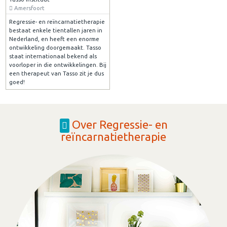
Amersfoort
Regressie- en reïncarnatietherapie
bestaat enkele tientallen jaren in
Nederland, en heeft een enorme
ontwikkeling doorgemaakt. Tasso
staat internationaal bekend als
voorloper in die ontwikkelingen. Bij
een therapeut van Tasso zit je dus
goed!
Over Regressie- en
reïncarnatietherapie