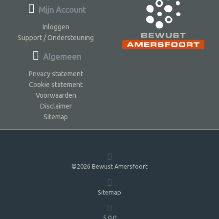
Mijn Account
Inloggen
Support / Ondersteuning
Algemeen
Privacy statement
Cookie statement
Voorwaarden
Disclaimer
Sitemap
©2026 Bewust Amersfoort
Sitemap
5.0.0