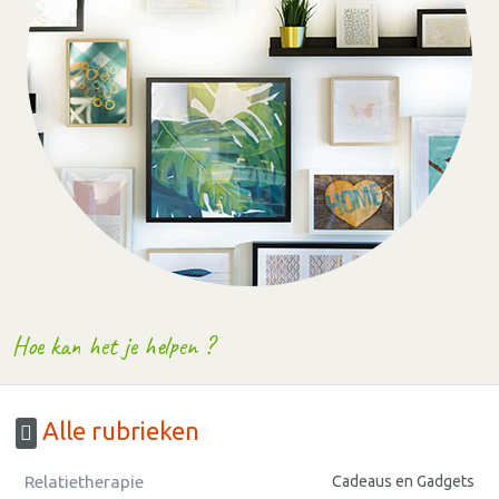
Hoe kan het je helpen ?
Alle rubrieken
Relatietherapie
Cadeaus en Gadgets