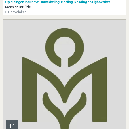
Opleidingen Intuitieve Ontwikkeling, Healing, Reading en Lightworker
Mens en Intuïtie
Hoevelaken
11