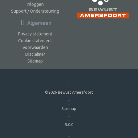
Inloggen
Support / Ondersteuning
Algemeen
Privacy statement
Cookie statement
Voorwaarden
Disclaimer
Sitemap
©2026 Bewust Amersfoort
Sitemap
5.0.0