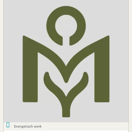
Energetisch werk