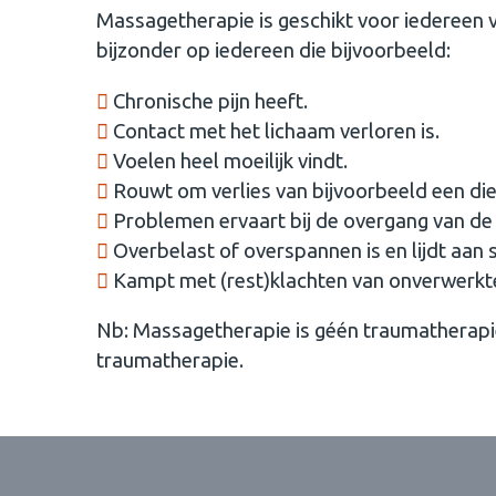
Massagetherapie is geschikt voor iedereen van 
bijzonder op iedereen die bijvoorbeeld:
Chronische pijn heeft.
Contact met het lichaam verloren is.
Voelen heel moeilijk vindt.
Rouwt om verlies van bijvoorbeeld een die
Problemen ervaart bij de overgang van de 
Overbelast of overspannen is en lijdt aan s
Kampt met (rest)klachten van onverwerkt
Nb: Massagetherapie is géén traumatherapie
traumatherapie.