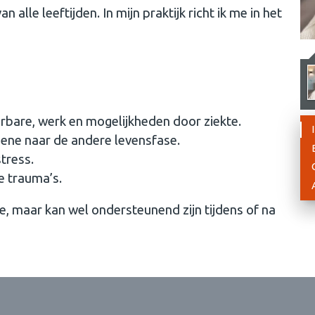
alle leeftijden. In mijn praktijk richt ik me in het
rbare, werk en mogelijkheden door ziekte.
ene naar de andere levensfase.
tress.
e trauma’s.
, maar kan wel ondersteunend zijn tijdens of na