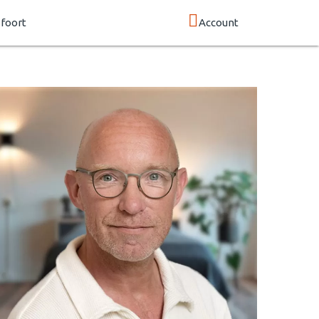
foort
Account