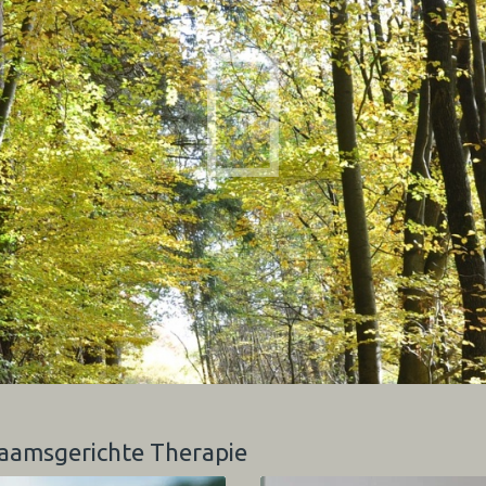
haamsgerichte Therapie