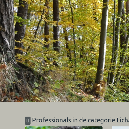
Professionals in de categorie Lic