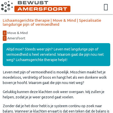
Lichaamsgerichte therapie | Move & Mind | Specialisatie
langdurige pijn of vermoeidheid
Move & Mind
Amersfoort
Altijd moe? Steeds weer pijn? Leven met langdurige pijn of
vermoeidheid is heel vervelend. Waarom gaat die pijn nou niet
weg? Lichaamsgerichte therapie helpt!
Leven met pijn of vermoeidheid is moeilijk. Misschien maakt het je
moedeloos, verdrietig of boos en hangt het als een donkere wolk
boven je hoofd. Waarom gaat die pijn nou niet weg?
Gelukkig kunnen deze klachten ook weer overgaan. Wij zullen je
helpen, zodat je je weer gezond gaat voelen.
Zonder dat je het door hebt is je systeem continu op zoek naar
balans. Wanneer je klachten ervaart is dat een teken dat de balans is