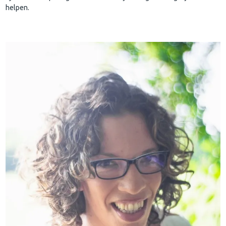
helpen.