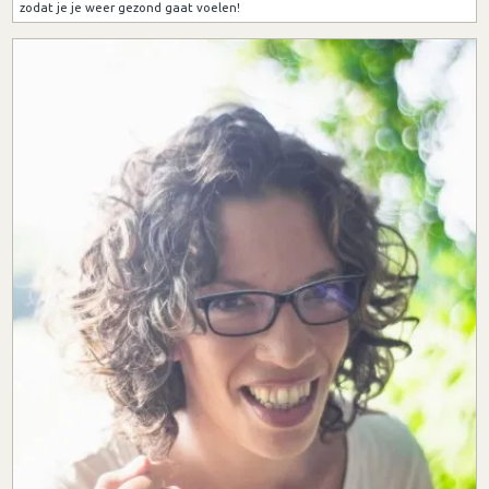
zodat je je weer gezond gaat voelen!