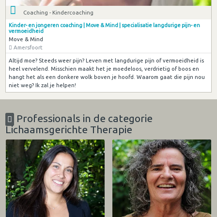
Coaching - Kindercoaching
Kinder- en jongeren coaching | Move & Mind | specialisatie langdurige pijn- en
vermoeidheid
Move & Mind
Amersfoort
Altijd moe? Steeds weer pijn? Leven met langdurige pijn of vermoeidheid is
heel vervelend. Misschien maakt het je moedeloos, verdrietig of boos en
hangt het als een donkere wolk boven je hoofd. Waarom gaat die pijn nou
niet weg? Ik zal je helpen!
Professionals in de categorie
Lichaamsgerichte Therapie