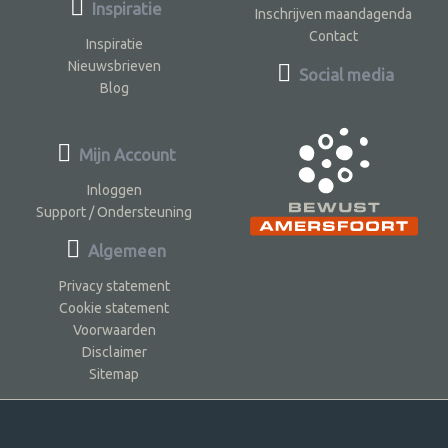
Inspiratie
Inschrijven maandagenda
Contact
Inspiratie
Nieuwsbrieven
Social media
Blog
Mijn Account
Inloggen
Support / Ondersteuning
Algemeen
Privacy statement
Cookie statement
Voorwaarden
Disclaimer
Sitemap