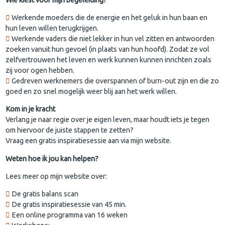
Werkende moeders die de energie en het geluk in hun baan en
hun leven willen terugkrijgen.
Werkende vaders die niet lekker in hun vel zitten en antwoorden
zoeken vanuit hun gevoel (in plaats van hun hoofd). Zodat ze vol
zelfvertrouwen het leven en werk kunnen kunnen inrichten zoals
zij voor ogen hebben.
Gedreven werknemers die overspannen of burn-out zijn en die zo
goed en zo snel mogelijk weer blij aan het werk willen.
Kom in je kracht
Verlang je naar regie over je eigen leven, maar houdt iets je tegen
om hiervoor de juiste stappen te zetten?
Vraag een gratis inspiratiesessie aan via mijn website.
Weten hoe ik jou kan helpen?
Lees meer op mijn website over:
De gratis balans scan
De gratis inspiratiesessie van 45 min.
Een online programma van 16 weken