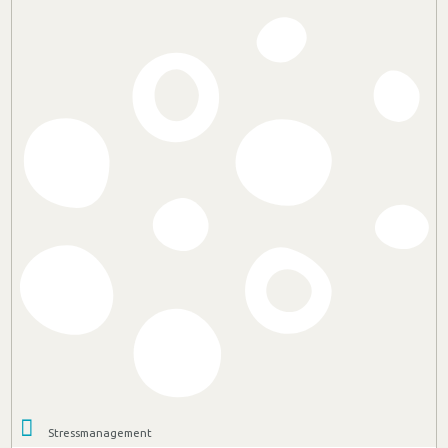
Stressmanagement