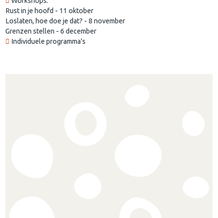
Workshops:
Rust in je hoofd - 11 oktober
Loslaten, hoe doe je dat? - 8 november
Grenzen stellen - 6 december
Individuele programma's