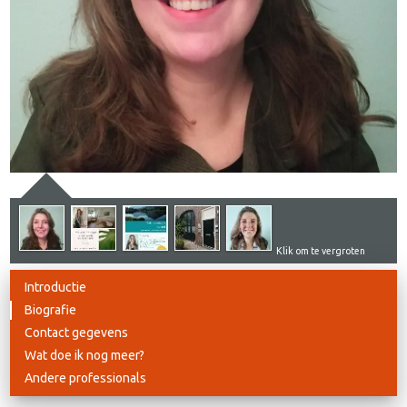
Klik om te vergroten
Introductie
Biografie
Contact gegevens
Wat doe ik nog meer?
Andere professionals