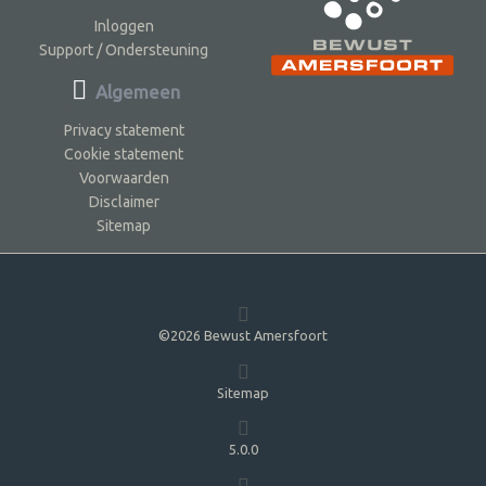
Inloggen
Support / Ondersteuning
Algemeen
Privacy statement
Cookie statement
Voorwaarden
Disclaimer
Sitemap
©2026 Bewust Amersfoort
Sitemap
5.0.0