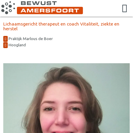
Lichaamsgericht therapeut en coach Vitaliteit, ziekte en
herstel
Praktijk Marlous de Boer
Hoogland