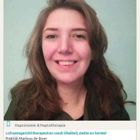
Haptonomie & Haptotherapie
Lichaamsgericht therapeut en coach Vitaliteit, ziekte en herstel
Praktijk Marlous de Boer