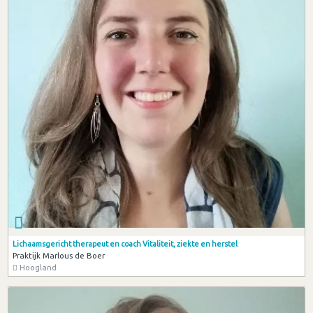
Lichaamsgericht therapeut en coach Vitaliteit, ziekte en herstel
Praktijk Marlous de Boer
Hoogland