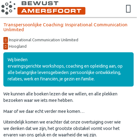
Transpersoonlijke Coaching: Inspirational Communication
Unlimited
Inspirational Communication Unlimited
Hoogland
Wij bieden
ervaringsgerichte workshops, coaching en opleiding aan, op
alle belangrijke levensgebieden: persoonlijke ontwikkeling,
relaties, werk en financiën, je gezin en familie.
We kunnen alle boeken lezen die we willen, en alle plekken
bezoeken waar we iets mee hebben.
Maar of we daar echt verder mee komen…
Uiteindelijk komen we erachter dat onze overtuiging over wie
we denken dat we zijn, het grootste obstakel vormt voor het
ervaren van ons geluk en de waarheid die wij zijn.