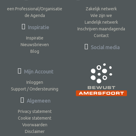
een Professional/Organisatie
Zakelijk netwerk
de Agenda
Wie zijn we
Landelijk netwerk
Inspiratie
Inschrijven maandagenda
Contact
Inspiratie
Nieuwsbrieven
Social media
Blog
Mijn Account
Inloggen
Support / Ondersteuning
Algemeen
Privacy statement
Cookie statement
Voorwaarden
Disclaimer