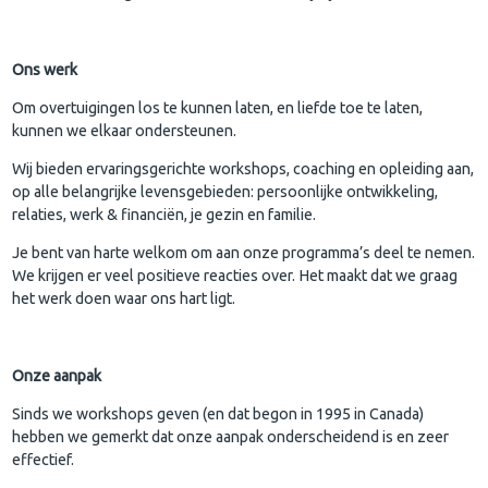
Ons werk
Om overtuigingen los te kunnen laten, en liefde toe te laten,
kunnen we elkaar ondersteunen.
Wij bieden ervaringsgerichte workshops, coaching en opleiding aan,
op alle belangrijke levensgebieden: persoonlijke ontwikkeling,
relaties, werk & financiën, je gezin en familie.
Je bent van harte welkom om aan onze programma’s deel te nemen.
We krijgen er veel positieve reacties over. Het maakt dat we graag
het werk doen waar ons hart ligt.
Onze aanpak
Sinds we workshops geven (en dat begon in 1995 in Canada)
hebben we gemerkt dat onze aanpak onderscheidend is en zeer
effectief.