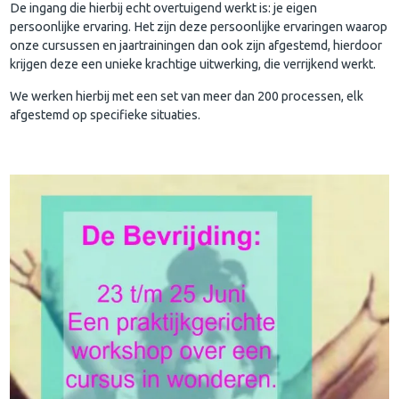
De ingang die hierbij echt overtuigend werkt is: je eigen
persoonlijke ervaring. Het zijn deze persoonlijke ervaringen waarop
onze cursussen en jaartrainingen dan ook zijn afgestemd, hierdoor
krijgen deze een unieke krachtige uitwerking, die verrijkend werkt.
We werken hierbij met een set van meer dan 200 processen, elk
afgestemd op specifieke situaties.