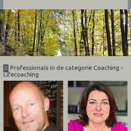
Professionals in de categorie Coaching -
Lifecoaching