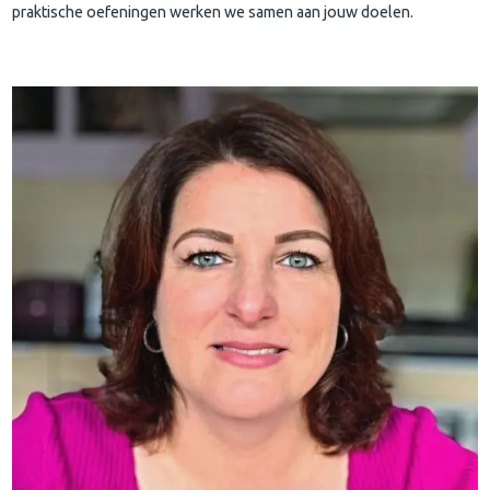
praktische oefeningen werken we samen aan jouw doelen.