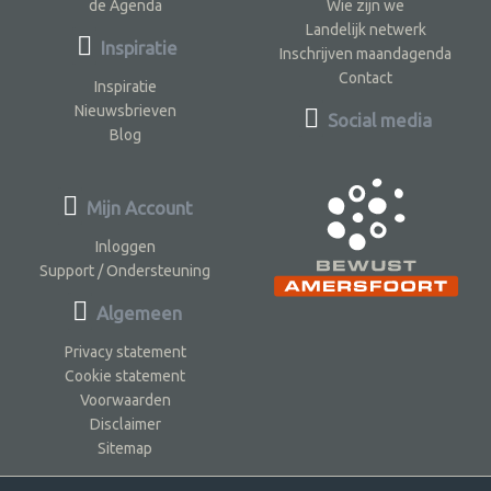
de Agenda
Wie zijn we
Landelijk netwerk
Inspiratie
Inschrijven maandagenda
Contact
Inspiratie
Nieuwsbrieven
Social media
Blog
Mijn Account
Inloggen
Support / Ondersteuning
Algemeen
Privacy statement
Cookie statement
Voorwaarden
Disclaimer
Sitemap