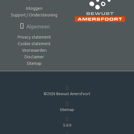
Inloggen
Support / Ondersteuning
Algemeen
Privacy statement
Cookie statement
Voorwaarden
Disclaimer
Sitemap
©2026 Bewust Amersfoort
Sitemap
5.0.0