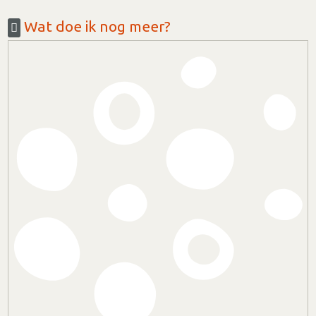
Wat doe ik nog meer?