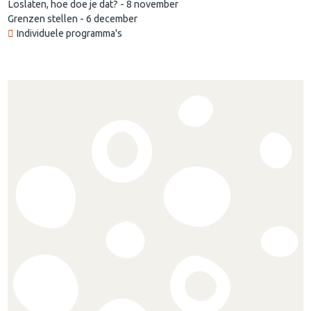
Loslaten, hoe doe je dat? - 8 november
Grenzen stellen - 6 december
Individuele programma's