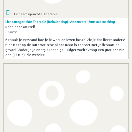
Lichaamsgerichte Therapie
Lichaamsgerichte Therapie (Rebalancing) - Ademwerk - Burn-out coaching
RebalanceYourself
Soest
Bepaalt je verstand hoe je je werk en leven invult? Zie je dat liever anders?
Niet meer op de automatische piloot maar in contact met je lichaam en
gevoel? Zodat je je energieker en gelukkiger voelt? Vraag een gratis sessie
aan (45 min). Zie website.