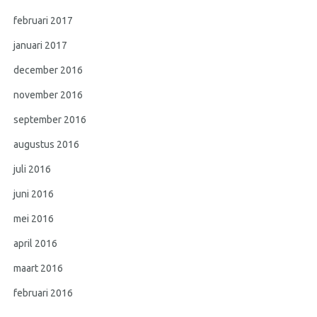
februari 2017
januari 2017
december 2016
november 2016
september 2016
augustus 2016
juli 2016
juni 2016
mei 2016
april 2016
maart 2016
februari 2016