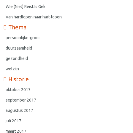
Wie (Niet) Reist Is Gek
Van hardlopen naar hart-lopen
Thema
persoonlijke-groei
duurzaamheid
gezondheid
welzijn
Historie
oktober 2017
september 2017
augustus 2017
juli 2017
maart 2017