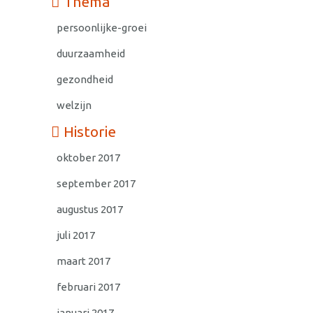
Thema
persoonlijke-groei
duurzaamheid
gezondheid
welzijn
Historie
oktober 2017
september 2017
augustus 2017
juli 2017
maart 2017
februari 2017
januari 2017