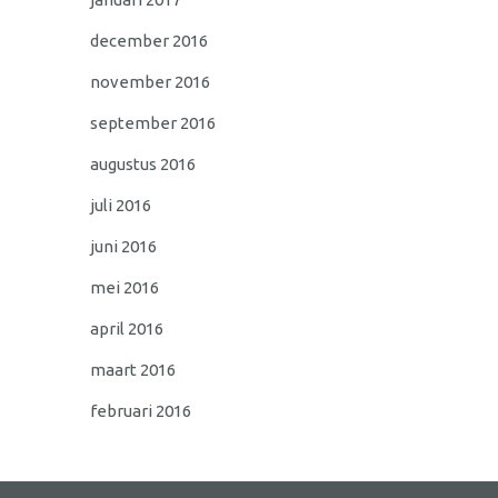
december 2016
november 2016
september 2016
augustus 2016
juli 2016
juni 2016
mei 2016
april 2016
maart 2016
februari 2016