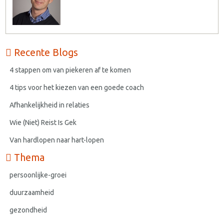
Recente Blogs
4 stappen om van piekeren af te komen
4 tips voor het kiezen van een goede coach
Afhankelijkheid in relaties
Wie (Niet) Reist Is Gek
Van hardlopen naar hart-lopen
Thema
persoonlijke-groei
duurzaamheid
gezondheid