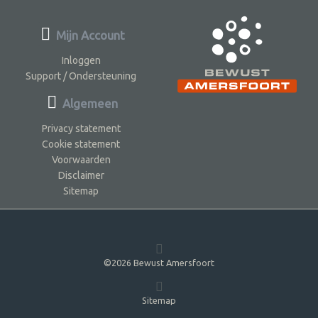
Mijn Account
Inloggen
Support / Ondersteuning
Algemeen
Privacy statement
Cookie statement
Voorwaarden
Disclaimer
Sitemap
©2026 Bewust Amersfoort
Sitemap