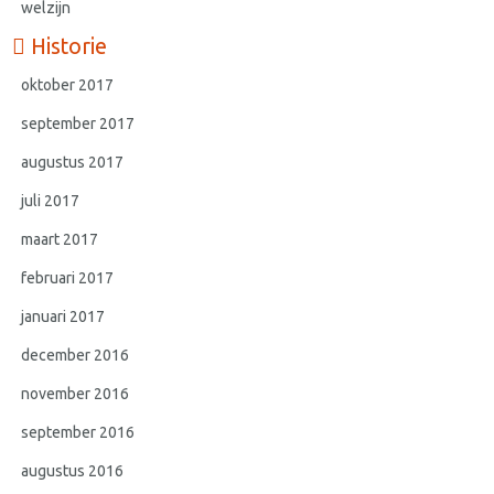
welzijn
Historie
oktober 2017
september 2017
augustus 2017
juli 2017
maart 2017
februari 2017
januari 2017
december 2016
november 2016
september 2016
augustus 2016