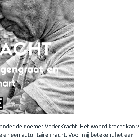
en onder de noemer VaderKracht. Het woord kracht kan 
 en een autoritaire macht. Voor mij betekent het een