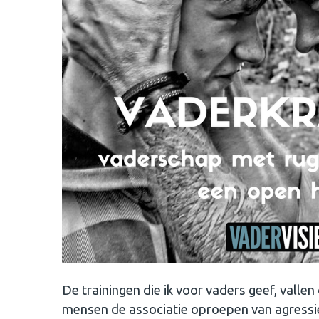
De trainingen die ik voor vaders geef, vall
mensen de associatie oproepen van agressie