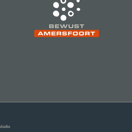
studio