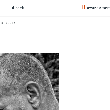
Ik zoek...
Bewust Amers
ember 2016