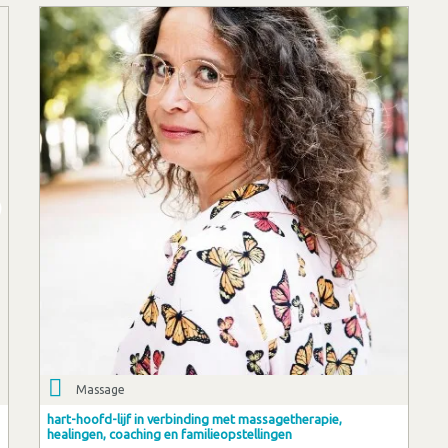
Massage
hart-hoofd-lijf in verbinding met massagetherapie,
healingen, coaching en familieopstellingen