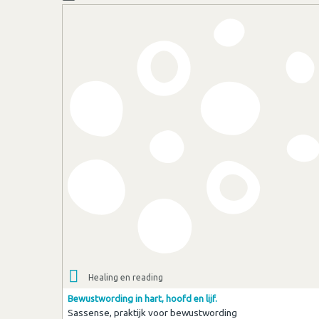
Healing en reading
Bewustwording in hart, hoofd en lijf.
Sassense, praktijk voor bewustwording