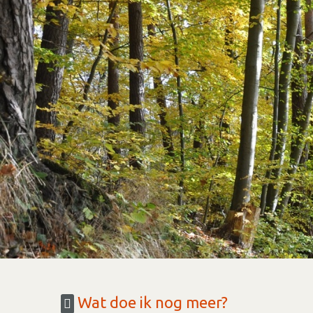
Wat doe ik nog meer?