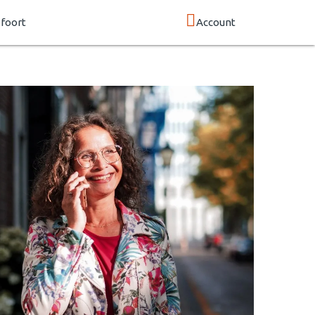
foort
Account