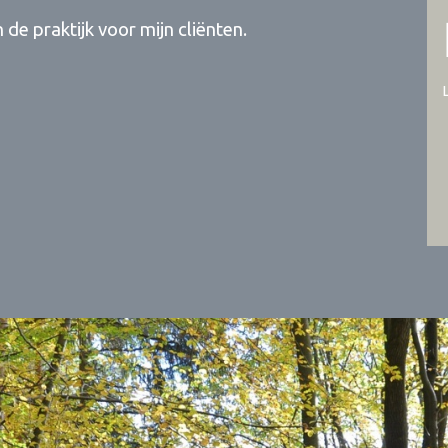
 de praktijk voor mijn cliënten.