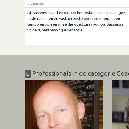
Leusden
Bij Sassense werken we aan het loslaten van spanningen,
oude patronen en vastgeroeste overtuigingen. In een
tempo en op een wijze die goed zijn voor jóu. Sassense:
vrijheid, ontspanning en energie!
Professionals in de categorie Coa