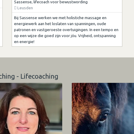
Sassense, lifecoach voor bewustwording
Leusden
Bij Sassense werken we met holistiche massage en
energiewerk aan het loslaten van spanningen, oude
patronen en vastgeroeste overtuigingen. In een tempo en
op een wijze die goed zijn voor jóu. Vrijheid, ontspanning
en energie!
ching - Lifecoaching