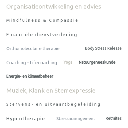
Organisatieontwikkeling en advies
Mindfulness & Compassie
Financiële dienstverlening
Orthomoleculaire therapie
Body Stress Release
Coaching - Lifecoaching
Yoga
Natuurgeneeskunde
Energie- en klimaatbeheer
Muziek, Klank en Stemexpressie
Stervens- en uitvaartbegeleiding
Hypnotherapie
Stressmanagement
Retraites