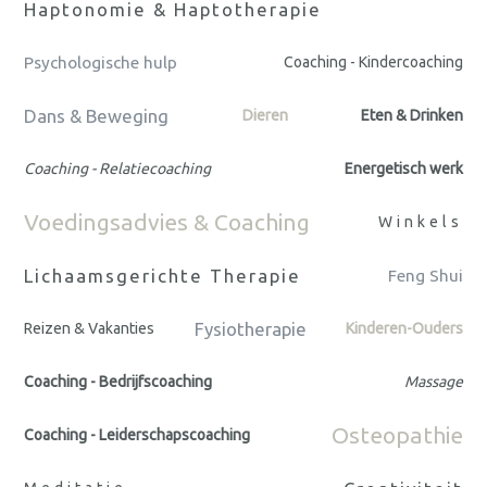
Haptonomie & Haptotherapie
Psychologische hulp
Coaching - Kindercoaching
Dans & Beweging
Dieren
Eten & Drinken
Coaching - Relatiecoaching
Energetisch werk
Voedingsadvies & Coaching
Winkels
Lichaamsgerichte Therapie
Feng Shui
Fysiotherapie
Reizen & Vakanties
Kinderen-Ouders
Coaching - Bedrijfscoaching
Massage
Osteopathie
Coaching - Leiderschapscoaching