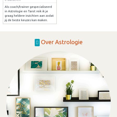
Als coach/trainer gespecialiseerd
in Astrologie en Tarot reik ik je
graag heldere inzichten aan zodat
jij de beste keuzes kan maken.
Over Astrologie