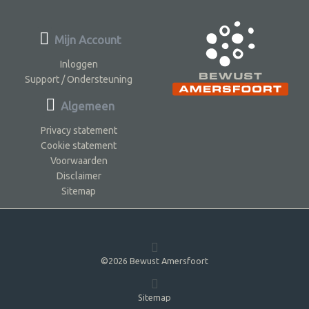
Mijn Account
Inloggen
Support / Ondersteuning
Algemeen
Privacy statement
Cookie statement
Voorwaarden
Disclaimer
Sitemap
©2026 Bewust Amersfoort
Sitemap