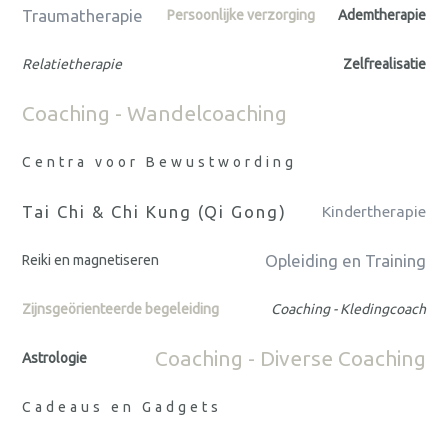
Traumatherapie
Persoonlijke verzorging
Ademtherapie
Relatietherapie
Zelfrealisatie
Coaching - Wandelcoaching
Centra voor Bewustwording
Tai Chi & Chi Kung (Qi Gong)
Kindertherapie
Opleiding en Training
Reiki en magnetiseren
Zijnsgeörienteerde begeleiding
Coaching - Kledingcoach
Coaching - Diverse Coaching
Astrologie
Cadeaus en Gadgets