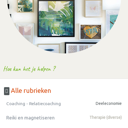
Hoe kan het je helpen ?
Alle rubrieken
Coaching - Relatiecoaching
Deeleconomie
Reiki en magnetiseren
Therapie (diverse)