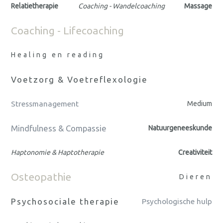
Relatietherapie
Coaching - Wandelcoaching
Massage
Coaching - Lifecoaching
Healing en reading
Voetzorg & Voetreflexologie
Stressmanagement
Medium
Mindfulness & Compassie
Natuurgeneeskunde
Haptonomie & Haptotherapie
Creativiteit
Osteopathie
Dieren
Psychosociale therapie
Psychologische hulp