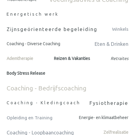
Energetisch werk
Zijnsgeörienteerde begeleiding
Winkels
Eten & Drinken
Coaching - Diverse Coaching
Ademtherapie
Reizen & Vakanties
Retraites
Body Stress Release
Coaching - Bedrijfscoaching
Fysiotherapie
Coaching - Kledingcoach
Opleiding en Training
Energie- en klimaatbeheer
Coaching - Loopbaancoaching
Zelfrealisatie