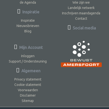
de Agenda
Wie zijn we
Landelijk netwerk
Inspiratie
Inschrijven maandagenda
Contact
Inspiratie
Nieuwsbrieven
Social media
Blog
Mijn Account
Inloggen
Support / Ondersteuning
Algemeen
Privacy statement
Cookie statement
Voorwaarden
Disclaimer
Sitemap