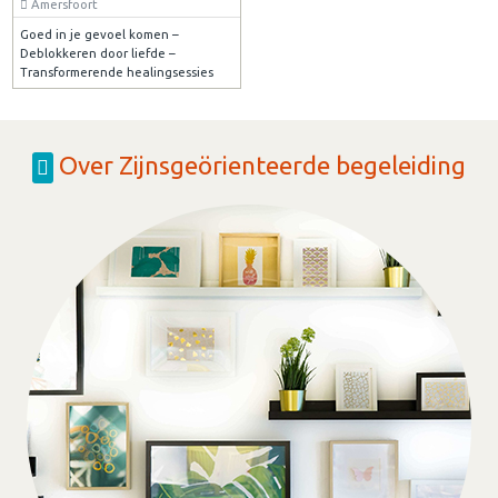
Amersfoort
Goed in je gevoel komen –
Deblokkeren door liefde –
Transformerende healingsessies
Over Zijnsgeörienteerde begeleiding