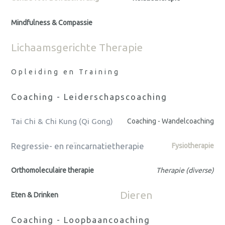
Mindfulness & Compassie
Lichaamsgerichte Therapie
Opleiding en Training
Coaching - Leiderschapscoaching
Tai Chi & Chi Kung (Qi Gong)
Coaching - Wandelcoaching
Regressie- en reïncarnatietherapie
Fysiotherapie
Orthomoleculaire therapie
Therapie (diverse)
Dieren
Eten & Drinken
Coaching - Loopbaancoaching