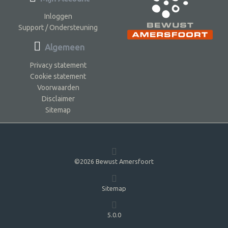
Inloggen
Support / Ondersteuning
Algemeen
Privacy statement
Cookie statement
Voorwaarden
Disclaimer
Sitemap
©2026 Bewust Amersfoort
Sitemap
5.0.0