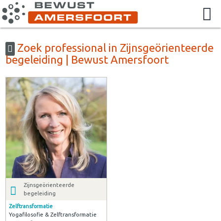
Zoek professional in Zijnsgeörienteerde
begeleiding | Bewust Amersfoort
Zijnsgeörienteerde
begeleiding
Zelftransformatie
Yogafilosofie & Zelftransformatie