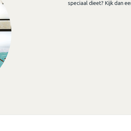
speciaal dieet? Kijk dan ee