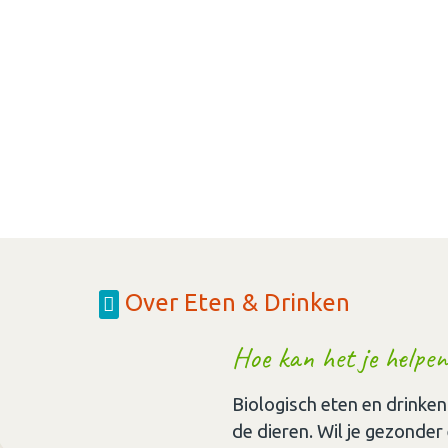
Over Eten & Drinken
Hoe kan het je helpen
Biologisch eten en drinken
de dieren. Wil je gezonder 