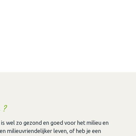
 ?
 is wel zo gezond en goed voor het milieu en
en milieuvriendelijker leven, of heb je een