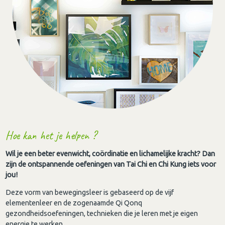
Hoe kan het je helpen ?
Wil je een beter evenwicht, coördinatie en lichamelijke kracht? Dan
zijn de ontspannende oefeningen van Tai Chi en Chi Kung iets voor
jou!
Deze vorm van bewegingsleer is gebaseerd op de vijf
elementenleer en de zogenaamde Qi Qonq
gezondheidsoefeningen, technieken die je leren met je eigen
energie te werken.