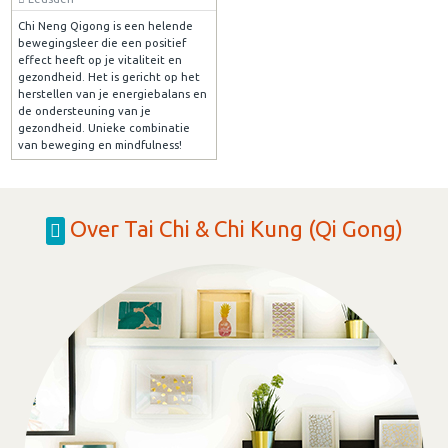
Chi Neng Qigong is een helende
bewegingsleer die een positief
effect heeft op je vitaliteit en
gezondheid. Het is gericht op het
herstellen van je energiebalans en
de ondersteuning van je
gezondheid. Unieke combinatie
van beweging en mindfulness!
Over Tai Chi & Chi Kung (Qi Gong)