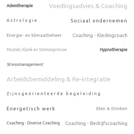
Voedingsadvies & Coaching
Ademtherapie
Sociaal ondernemen
Astrologie
Coaching - Kledingcoach
Energie- en klimaatbeheer
Muziek, Klank en Stemexpressie
Hypnotherapie
Stressmanagement
Arbeidsbemiddeling & Re-integratie
Zijnsgeörienteerde begeleiding
Energetisch werk
Eten & Drinken
Coaching - Bedrijfscoaching
Coaching - Diverse Coaching