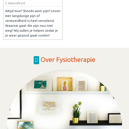
Amersfoort
Altijd moe? Steeds weer pijn? Leven
met langdurige pijn of
vermoeidheid is heel vervelend.
Waarom gaat die pijn nou niet
weg? Wij zullen je helpen zodat je
je weer gezond gaat voelen!
Over Fysiotherapie