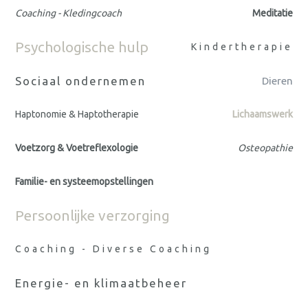
Coaching - Kledingcoach
Meditatie
Psychologische hulp
Kindertherapie
Sociaal ondernemen
Dieren
Haptonomie & Haptotherapie
Lichaamswerk
Voetzorg & Voetreflexologie
Osteopathie
Familie- en systeemopstellingen
Persoonlijke verzorging
Coaching - Diverse Coaching
Energie- en klimaatbeheer