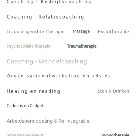
Coaching - Bedrijfscoaching
Coaching - Relatiecoaching
Fysiotherapie
Lichaamsgerichte Therapie
Massage
Psychosociale therapie
Traumatherapie
Coaching - Wandelcoaching
Organisatieontwikkeling en advies
Healing en reading
Eten & Drinken
Cadeaus en Gadgets
Arbeidsbemiddeling & Re-integratie
Stressmanagement
Hypnotherapie