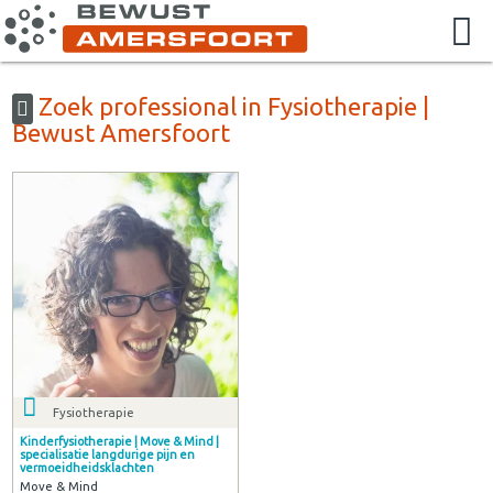
Zoek professional in Fysiotherapie |
Bewust Amersfoort
Fysiotherapie
Kinderfysiotherapie | Move & Mind |
specialisatie langdurige pijn en
vermoeidheidsklachten
Move & Mind