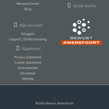
Nieuwsbrieven
Social media
Blog
Mijn Account
Inloggen
Support / Ondersteuning
Algemeen
Privacy statement
Cookie statement
Voorwaarden
Disclaimer
Sitemap
©2026 Bewust Amersfoort