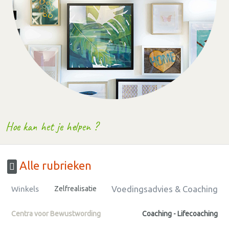
Hoe kan het je helpen ?
Alle rubrieken
Voedingsadvies & Coaching
Winkels
Zelfrealisatie
Centra voor Bewustwording
Coaching - Lifecoaching