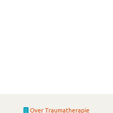
Over Traumatherapie