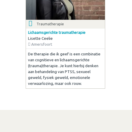
Traumatherapie
Lichaamsgerichte traumatherapie
Lisette Ceelie
Amersfoort
De therapie die ik geef is een combinatie
van cognitieve en lichaamsgerichte
(trauma)therapie. Je kunt hierbij denken
aan behandeling van PTSS, sexueel
geweld, fysiek geweld, emotionele
verwaarlozing, maar ook rouw.