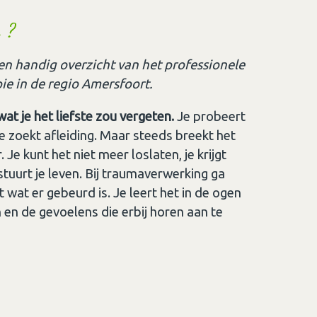
 ?
en handig overzicht van het professionele
e in de regio Amersfoort.
t je het liefste zou vergeten.
Je probeert
je zoekt afleiding. Maar steeds breekt het
 Je kunt het niet meer loslaten, je krijgt
tuurt je leven. Bij traumaverwerking ga
 wat er gebeurd is. Je leert het in de ogen
n en de gevoelens die erbij horen aan te