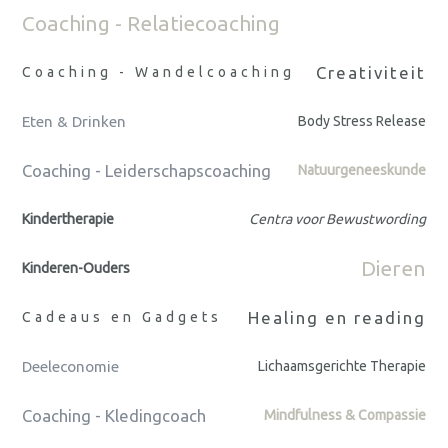
Coaching - Relatiecoaching
Creativiteit
Coaching - Wandelcoaching
Eten & Drinken
Body Stress Release
Coaching - Leiderschapscoaching
Natuurgeneeskunde
Kindertherapie
Centra voor Bewustwording
Dieren
Kinderen-Ouders
Healing en reading
Cadeaus en Gadgets
Deeleconomie
Lichaamsgerichte Therapie
Coaching - Kledingcoach
Mindfulness & Compassie