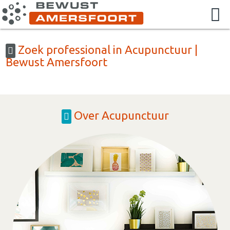
Zoek professional in Acupunctuur |
Bewust Amersfoort
Over Acupunctuur