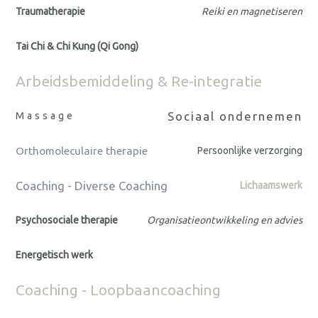
Traumatherapie
Reiki en magnetiseren
Tai Chi & Chi Kung (Qi Gong)
Arbeidsbemiddeling & Re-integratie
Sociaal ondernemen
Massage
Orthomoleculaire therapie
Persoonlijke verzorging
Coaching - Diverse Coaching
Lichaamswerk
Psychosociale therapie
Organisatieontwikkeling en advies
Energetisch werk
Coaching - Loopbaancoaching