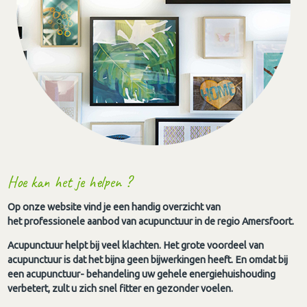
Hoe kan het je helpen ?
Op onze website vind je een handig overzicht van
het professionele aanbod van acupunctuur in de regio Amersfoort.
Acupunctuur helpt bij veel klachten. Het grote voordeel van
acupunctuur is dat het bijna geen bijwerkingen heeft. En omdat bij
een acupunctuur- behandeling uw gehele energiehuishouding
verbetert, zult u zich snel fitter en gezonder voelen.