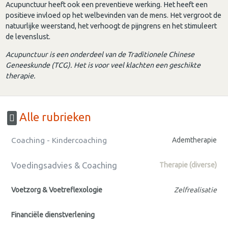
Acupunctuur heeft ook een preventieve werking. Het heeft een
positieve invloed op het welbevinden van de mens. Het vergroot de
natuurlijke weerstand, het verhoogt de pijngrens en het stimuleert
de levenslust.
Acupunctuur is een onderdeel van de Traditionele Chinese
Geneeskunde (TCG). Het is voor veel klachten een geschikte
therapie.
Alle rubrieken
Coaching - Kindercoaching
Ademtherapie
Voedingsadvies & Coaching
Therapie (diverse)
Voetzorg & Voetreflexologie
Zelfrealisatie
Financiële dienstverlening