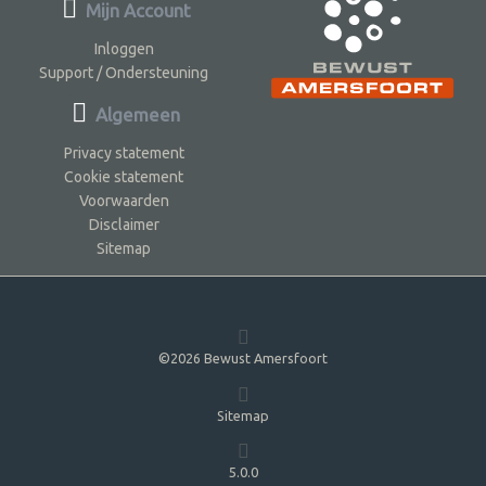
Mijn Account
Inloggen
Support / Ondersteuning
Algemeen
Privacy statement
Cookie statement
Voorwaarden
Disclaimer
Sitemap
©2026 Bewust Amersfoort
Sitemap
5.0.0