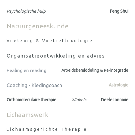
Psychologische hulp
Feng Shui
Natuurgeneeskunde
Voetzorg & Voetreflexologie
Organisatieontwikkeling en advies
Healing en reading
Arbeidsbemiddeling & Re-integratie
Coaching - Kledingcoach
Astrologie
Orthomoleculaire therapie
Winkels
Deeleconomie
Lichaamswerk
Lichaamsgerichte Therapie