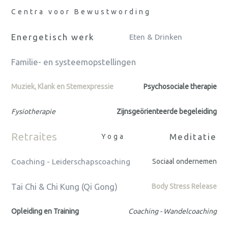
Centra voor Bewustwording
Energetisch werk
Eten & Drinken
Familie- en systeemopstellingen
Muziek, Klank en Stemexpressie
Psychosociale therapie
Fysiotherapie
Zijnsgeörienteerde begeleiding
Retraites
Meditatie
Yoga
Coaching - Leiderschapscoaching
Sociaal ondernemen
Tai Chi & Chi Kung (Qi Gong)
Body Stress Release
Opleiding en Training
Coaching - Wandelcoaching