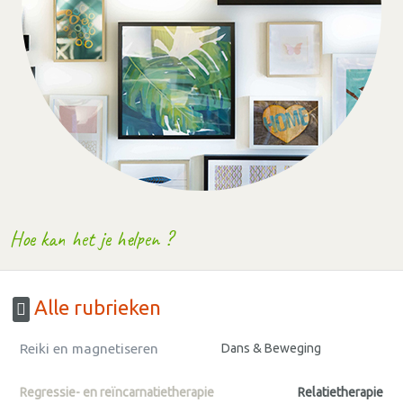
Hoe kan het je helpen ?
Alle rubrieken
Reiki en magnetiseren
Dans & Beweging
Regressie- en reïncarnatietherapie
Relatietherapie