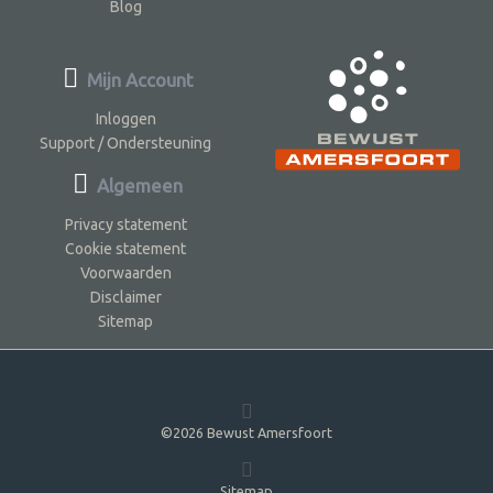
Blog
Mijn Account
Inloggen
Support / Ondersteuning
Algemeen
Privacy statement
Cookie statement
Voorwaarden
Disclaimer
Sitemap
©2026 Bewust Amersfoort
Sitemap