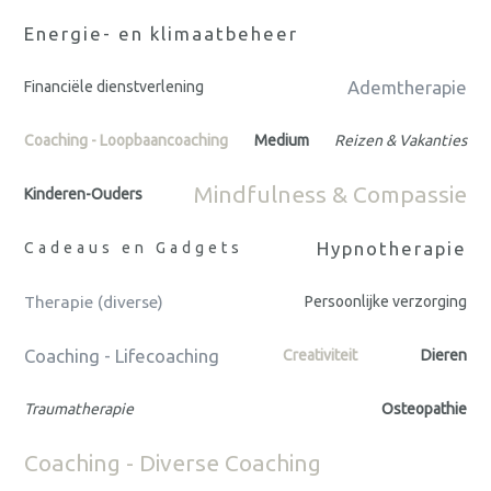
Energie- en klimaatbeheer
Ademtherapie
Financiële dienstverlening
Coaching - Loopbaancoaching
Medium
Reizen & Vakanties
Mindfulness & Compassie
Kinderen-Ouders
Hypnotherapie
Cadeaus en Gadgets
Therapie (diverse)
Persoonlijke verzorging
Coaching - Lifecoaching
Creativiteit
Dieren
Traumatherapie
Osteopathie
Coaching - Diverse Coaching