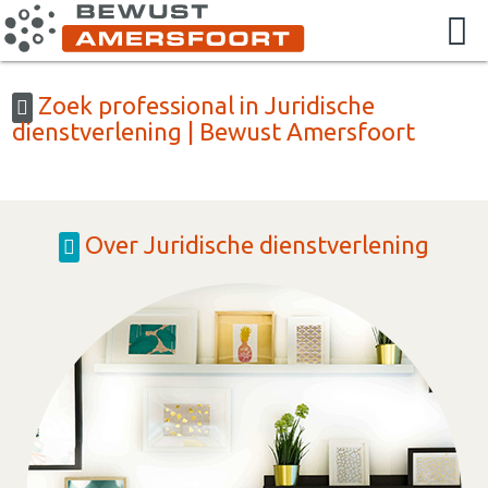
Zoek professional in Juridische
dienstverlening | Bewust Amersfoort
Over Juridische dienstverlening