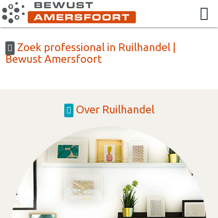
Zoek professional in Ruilhandel |
Bewust Amersfoort
Over Ruilhandel