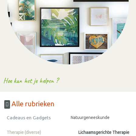
Hoe kan het je helpen ?
Alle rubrieken
Cadeaus en Gadgets
Natuurgeneeskunde
Therapie (diverse)
Lichaamsgerichte Therapie