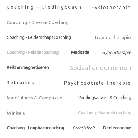
Fysiotherapie
Coaching - Kledingcoach
Coaching - Diverse Coaching
Traumatherapie
Coaching - Leiderschapscoaching
Coaching - Relatiecoaching
Meditatie
Hypnotherapie
Sociaal ondernemen
Reiki en magnetiseren
Psychosociale therapie
Retraites
Mindfulness & Compassie
Voedingsadvies & Coaching
Winkels
Coaching - Wandelcoaching
Coaching - Loopbaancoaching
Creativiteit
Deeleconomie