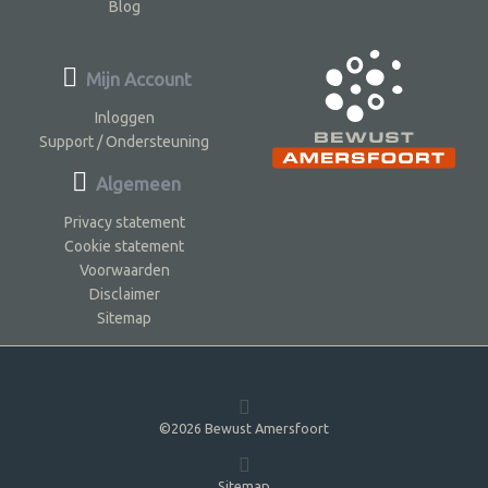
Blog
Mijn Account
Inloggen
Support / Ondersteuning
Algemeen
Privacy statement
Cookie statement
Voorwaarden
Disclaimer
Sitemap
©2026 Bewust Amersfoort
Sitemap