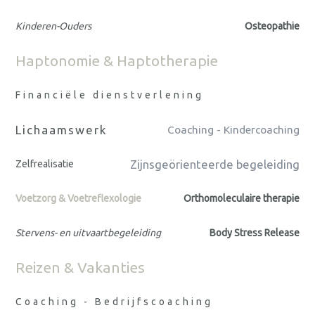
Kinderen-Ouders
Osteopathie
Haptonomie & Haptotherapie
Financiële dienstverlening
Lichaamswerk
Coaching - Kindercoaching
Zijnsgeörienteerde begeleiding
Zelfrealisatie
Voetzorg & Voetreflexologie
Orthomoleculaire therapie
Stervens- en uitvaartbegeleiding
Body Stress Release
Reizen & Vakanties
Coaching - Bedrijfscoaching