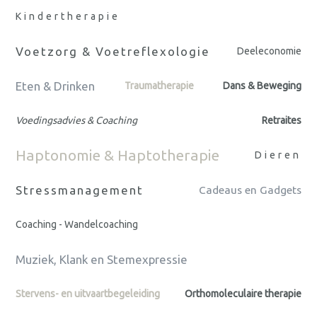
Kindertherapie
Voetzorg & Voetreflexologie
Deeleconomie
Eten & Drinken
Traumatherapie
Dans & Beweging
Voedingsadvies & Coaching
Retraites
Haptonomie & Haptotherapie
Dieren
Stressmanagement
Cadeaus en Gadgets
Coaching - Wandelcoaching
Muziek, Klank en Stemexpressie
Stervens- en uitvaartbegeleiding
Orthomoleculaire therapie