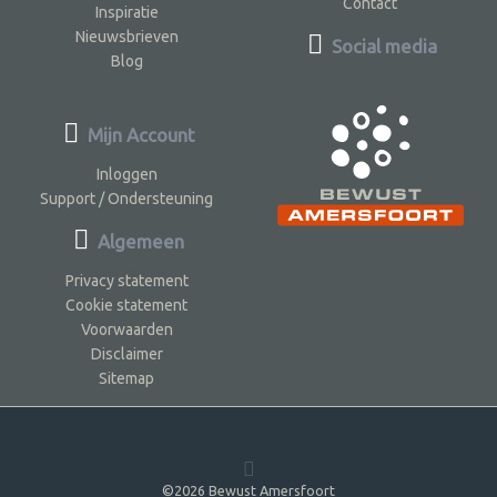
Contact
Inspiratie
Nieuwsbrieven
Social media
Blog
Mijn Account
Inloggen
Support / Ondersteuning
Algemeen
Privacy statement
Cookie statement
Voorwaarden
Disclaimer
Sitemap
©2026 Bewust Amersfoort