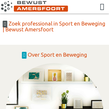
Zoek professional in Sport en Beweging
| Bewust Amersfoort
Over Sport en Beweging