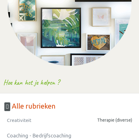
Hoe kan het je helpen ?
Alle rubrieken
Creativiteit
Therapie (diverse)
Coaching - Bedrijfscoaching