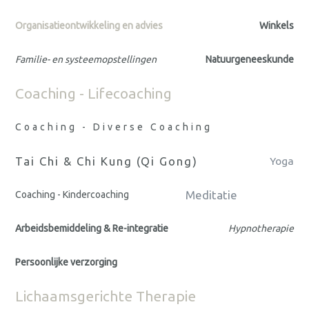
Organisatieontwikkeling en advies
Winkels
Familie- en systeemopstellingen
Natuurgeneeskunde
Coaching - Lifecoaching
Coaching - Diverse Coaching
Tai Chi & Chi Kung (Qi Gong)
Yoga
Meditatie
Coaching - Kindercoaching
Arbeidsbemiddeling & Re-integratie
Hypnotherapie
Persoonlijke verzorging
Lichaamsgerichte Therapie